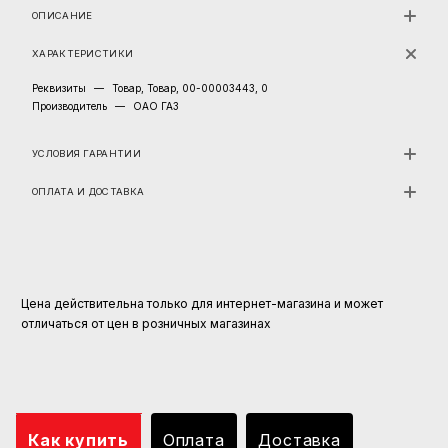
ОПИСАНИЕ
ХАРАКТЕРИСТИКИ
Реквизиты
—
Товар, Товар, 00-00003443, 0
Производитель
—
ОАО ГАЗ
УСЛОВИЯ ГАРАНТИИ
ОПЛАТА И ДОСТАВКА
Цена действительна только для интернет-магазина и может
отличаться от цен в розничных магазинах
Как купить
Оплата
Доставка