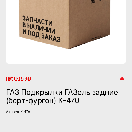
Нет в наличии
ГАЗ Подкрылки ГАЗель задние
(борт-фургон) К-470
Артикул:
К-470