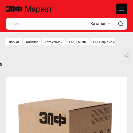
Каталог
Главная
Каталог
Автомобили
ГАЗ, ГАЗель
ГАЗ Подкрылки ГАЗель зад
5