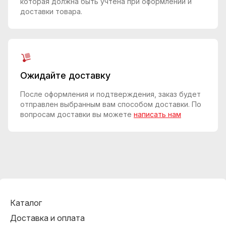
которая должна быть учтена при оформлении и
доставки товара.
Ожидайте доставку
После оформления и подтверждения, заказ будет
отправлен выбранным вам способом доставки. По
вопросам доставки вы можете
написать нам
Каталог
Доставка и оплата