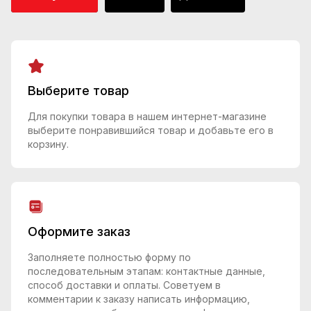
Выберите товар
Для покупки товара в нашем интернет-магазине
выберите понравившийся товар и добавьте его в
корзину.
Оформите заказ
Заполняете полностью форму по
последовательным этапам: контактные данные,
способ доставки и оплаты. Советуем в
комментарии к заказу написать информацию,