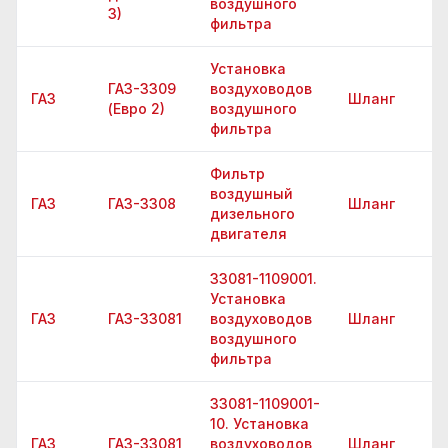
воздушного
3)
фильтра
Установка
ГАЗ-3309
воздуховодов
ГАЗ
Шланг
(Евро 2)
воздушного
фильтра
Фильтр
воздушный
ГАЗ
ГАЗ-3308
Шланг
дизельного
двигателя
33081-1109001.
Установка
ГАЗ
ГАЗ-33081
воздуховодов
Шланг
воздушного
фильтра
33081-1109001-
10. Установка
ГАЗ
ГАЗ-33081
воздуховодов
Шланг