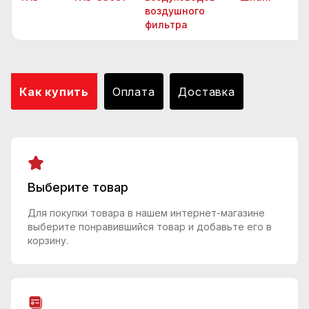
воздушного
фильтра
Как купить
Оплата
Доставка
Выберите товар
Для покупки товара в нашем интернет-магазине
выберите понравившийся товар и добавьте его в
корзину.