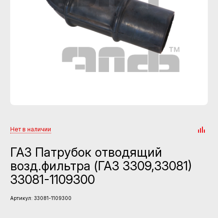
Нет в наличии
ГАЗ Патрубок отводящий
возд.фильтра (ГАЗ 3309,33081)
33081-1109300
Артикул:
33081-1109300