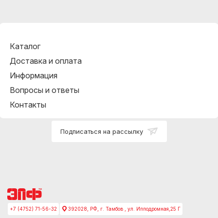
Каталог
Доставка и оплата
Информация
Вопросы и ответы
Контакты
Подписаться на рассылку
+7 (4752) 71-56-32
392028, РФ, г. Тамбов , ул. Ипподромная,25 Г