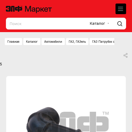
Каталог
Главная
Каталог
Автомобили
ГАЗ, ГАЗель
ГАЗ Патрубок отводящий в
5