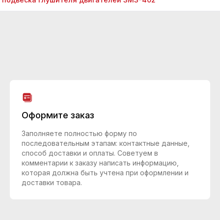
Оформите заказ
Заполняете полностью форму по
последовательным этапам: контактные данные,
способ доставки и оплаты. Советуем в
комментарии к заказу написать информацию,
которая должна быть учтена при оформлении и
доставки товара.