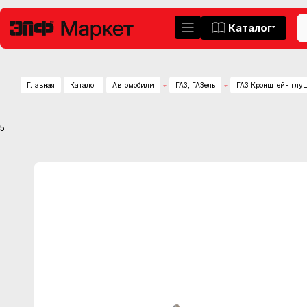
Каталог
Главная
Каталог
Автомобили
ГАЗ, ГАЗель
ГАЗ Кронштейн глуш
5