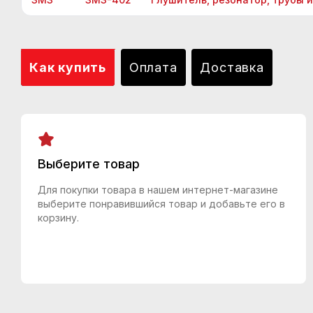
Как купить
Оплата
Доставка
Выберите товар
Для покупки товара в нашем интернет-магазине
выберите понравившийся товар и добавьте его в
корзину.