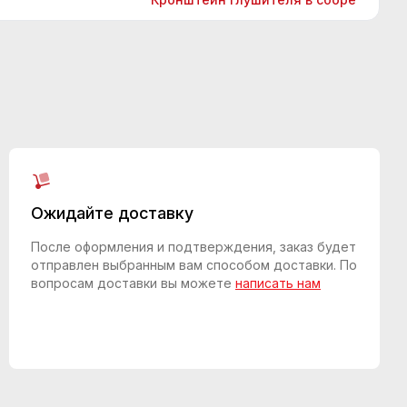
Ожидайте доставку
После оформления и подтверждения, заказ будет
отправлен выбранным вам способом доставки. По
вопросам доставки вы можете
написать нам