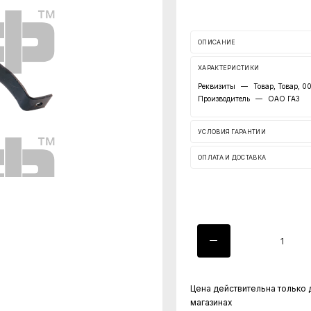
ОПИСАНИЕ
ХАРАКТЕРИСТИКИ
Реквизиты
—
Товар, Товар, 
Производитель
—
ОАО ГАЗ
УСЛОВИЯ ГАРАНТИИ
ОПЛАТА И ДОСТАВКА
Цена действительна только 
магазинах