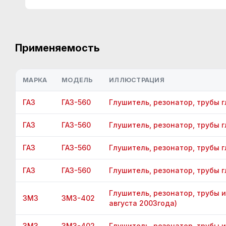
Применяемость
МАРКА
МОДЕЛЬ
ИЛЛЮСТРАЦИЯ
ГАЗ
ГАЗ-560
Глушитель, резонатор, трубы 
ГАЗ
ГАЗ-560
Глушитель, резонатор, трубы 
ГАЗ
ГАЗ-560
Глушитель, резонатор, трубы 
ГАЗ
ГАЗ-560
Глушитель, резонатор, трубы 
Глушитель, резонатор, трубы 
ЗМЗ
ЗМЗ-402
августа 2003года)
ЗМЗ
ЗМЗ-402
Глушитель, резонатор, трубы 