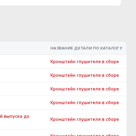
НАЗВАНИЕ ДЕТАЛИ ПО КАТАЛОГУ
Кронштейн глушителя в сборе
Кронштейн глушителя в сборе
Кронштейн глушителя в сборе
Кронштейн глушителя в сборе
й выпуска до
Кронштейн глушителя в сборе
Кронштейн глушителя в сборе