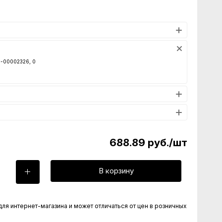
00-00002326, 0
688.89
руб.
/шт
В корзину
для интернет-магазина и может отличаться от цен в розничных