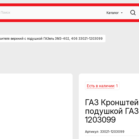
Каталог
ителя верхний с подушкой ГАЗель ЗМЗ-402, 406 33021-1203099
Есть в наличии
: 1
ГАЗ Кронштей
подушкой ГАЗ
1203099
Артикул:
33021-1203099