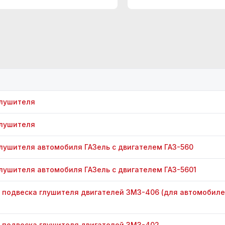
глушителя
глушителя
глушителя автомобиля ГАЗель с двигателем ГАЗ-560
глушителя автомобиля ГАЗель с двигателем ГАЗ-5601
и подвеска глушителя двигателей ЗМЗ-406 (для автомобиле
и подвеска глушителя двигателей ЗМЗ-402