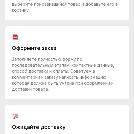
выберите понравившийся товар и добавьте его в
корзину.
Оформите заказ
Заполняете полностью форму по
последовательным этапам: контактные данные,
способ доставки и оплаты. Советуем в
комментарии к заказу написать информацию,
которая должна быть учтена при оформлении и
доставки товара.
Ожидайте доставку