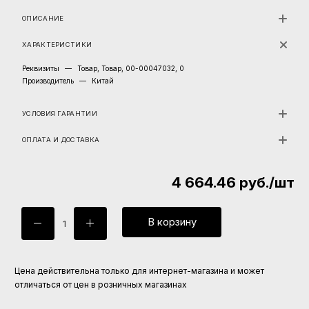
ОПИСАНИЕ
ХАРАКТЕРИСТИКИ
Реквизиты
—
Товар, Товар, 00-00047032, 0
Производитель
—
Китай
УСЛОВИЯ ГАРАНТИИ
ОПЛАТА И ДОСТАВКА
4 664.46
руб.
/шт
В корзину
Цена действительна только для интернет-магазина и может
отличаться от цен в розничных магазинах