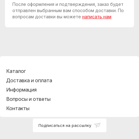
После оформления и подтверждения, заказ будет
отправлен выбранным вам способом доставки. По
вопросам доставки вы можете
написать нам
Каталог
Доставка и оплата
Информация
Вопросы и ответы
Контакты
Подписаться на рассылку