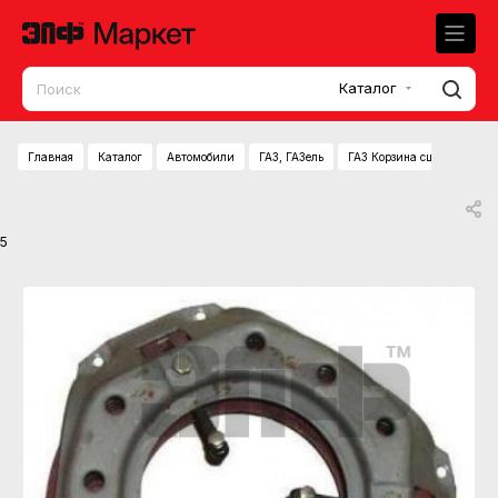
Каталог
Главная
Каталог
Автомобили
ГАЗ, ГАЗель
ГАЗ Корзина сцепления (Г
5