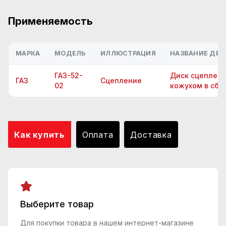
Применяемость
МАРКА
МОДЕЛЬ
ИЛЛЮСТРАЦИЯ
НАЗВАНИЕ ДЕТ
ГАЗ-52-
Диск сцеплен
ГАЗ
Сцепление
02
кожухом в сбо
Как купить
Оплата
Доставка
Выберите товар
Для покупки товара в нашем интернет-магазине