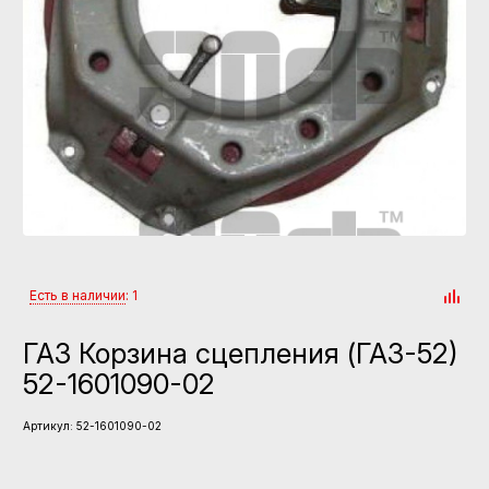
Есть в наличии
: 1
ГАЗ Корзина сцепления (ГАЗ-52)
52-1601090-02
Артикул:
52-1601090-02