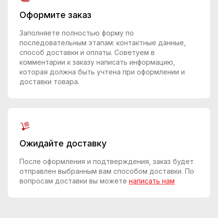
Оформите заказ
Заполняете полностью форму по
последовательным этапам: контактные данные,
способ доставки и оплаты. Советуем в
комментарии к заказу написать информацию,
которая должна быть учтена при оформлении и
доставки товара.
Ожидайте доставку
После оформления и подтверждения, заказ будет
отправлен выбранным вам способом доставки. По
вопросам доставки вы можете
написать нам