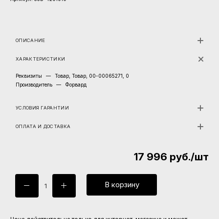
ОПИСАНИЕ
ХАРАКТЕРИСТИКИ
Реквизиты
—
Товар, Товар, 00-00065271, 0
Производитель
—
Форвард
УСЛОВИЯ ГАРАНТИИ
ОПЛАТА И ДОСТАВКА
17 996
руб.
/шт
В корзину