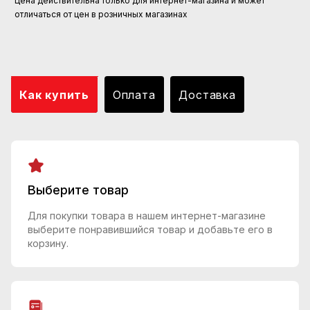
Цена действительна только для интернет-магазина и может
отличаться от цен в розничных магазинах
Как купить
Оплата
Доставка
Выберите товар
Для покупки товара в нашем интернет-магазине
выберите понравившийся товар и добавьте его в
корзину.