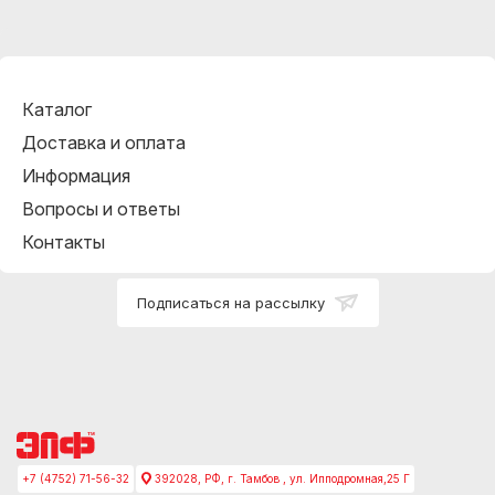
Каталог
Доставка и оплата
Информация
Вопросы и ответы
Контакты
Подписаться на рассылку
+7 (4752) 71-56-32
392028, РФ, г. Тамбов , ул. Ипподромная,25 Г