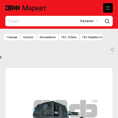
Каталог
Главная
Каталог
Автомобили
ГАЗ, ГАЗель
ГАЗ Коробка отбора мощнос
5