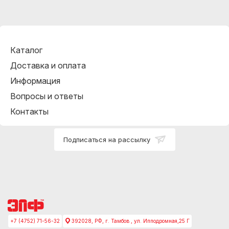
Каталог
Доставка и оплата
Информация
Вопросы и ответы
Контакты
Подписаться на рассылку
+7 (4752) 71-56-32
392028, РФ, г. Тамбов , ул. Ипподромная,25 Г