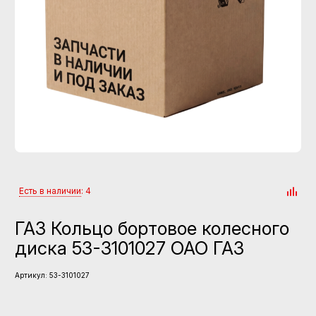
Есть в наличии
: 4
ГАЗ Кольцо бортовое колесного
диска 53-3101027 ОАО ГАЗ
Артикул:
53-3101027