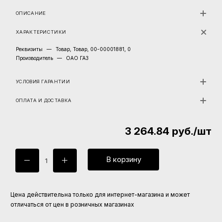
ОПИСАНИЕ
ХАРАКТЕРИСТИКИ
Реквизиты
—
Товар, Товар, 00-00001881, 0
Производитель
—
ОАО ГАЗ
УСЛОВИЯ ГАРАНТИИ
ОПЛАТА И ДОСТАВКА
3 264.84
руб.
/шт
В корзину
Цена действительна только для интернет-магазина и может
отличаться от цен в розничных магазинах