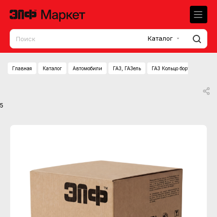
Каталог
Главная
Каталог
Автомобили
ГАЗ, ГАЗель
ГАЗ Кольцо бортовое коле
5