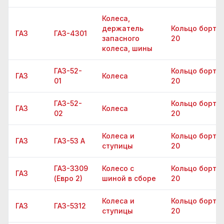
Колеса,
держатель
Кольцо бортов
ГАЗ
ГАЗ-4301
запасного
20
колеса, шины
ГАЗ-52-
Кольцо бортов
ГАЗ
Колеса
01
20
ГАЗ-52-
Кольцо бортов
ГАЗ
Колеса
02
20
Колеса и
Кольцо бортов
ГАЗ
ГАЗ-53 А
ступицы
20
ГАЗ-3309
Колесо с
Кольцо бортов
ГАЗ
(Евро 2)
шиной в сборе
20
Колеса и
Кольцо бортов
ГАЗ
ГАЗ-5312
ступицы
20