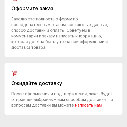
Оформите заказ
Заполняете полностью форму по
последовательным этапам: контактные данные,
способ доставки и оплаты. Советуем в
комментарии к заказу написать информацию,
которая должна быть учтена при оформлении и
доставки товара.
Ожидайте доставку
После оформления и подтверждения, заказ будет
отправлен выбранным вам способом доставки. По
вопросам доставки вы можете
написать нам