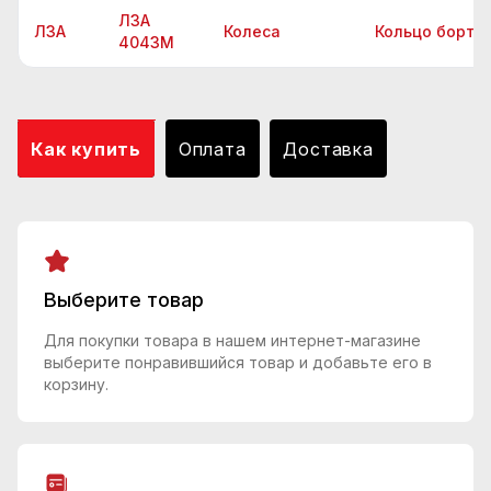
ЛЗА
ЛЗА
Колеса
Кольцо борто
4043М
Как купить
Оплата
Доставка
Выберите товар
Для покупки товара в нашем интернет-магазине
выберите понравившийся товар и добавьте его в
корзину.