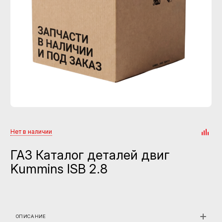
Нет в наличии
ГАЗ Каталог деталей двиг
Kummins ISB 2.8
ОПИСАНИЕ