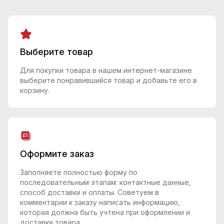
Выберите товар
Для покупки товара в нашем интернет-магазине
выберите понравившийся товар и добавьте его в
корзину.
Оформите заказ
Заполняете полностью форму по
последовательным этапам: контактные данные,
способ доставки и оплаты. Советуем в
комментарии к заказу написать информацию,
которая должна быть учтена при оформлении и
доставки товара.