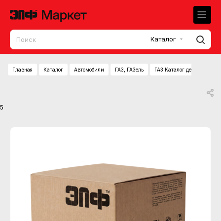
Каталог
Главная
Каталог
Автомобили
ГАЗ, ГАЗель
ГАЗ Каталог деталей двиг
5