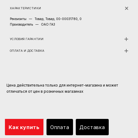
ХАРАКТЕРИСТИКИ
Реквизиты
—
Товар, Товар, 00-00031780, 0
Производитель
—
ОАО ГАЗ
УСЛОВИЯ ГАРАНТИИ
ОПЛАТА И ДОСТАВКА
Цена действительна только для интернет-магазина и может
отличаться от цен в розничных магазинах
Как купить
Оплата
Доставка