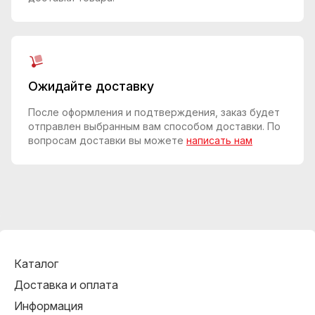
Ожидайте доставку
После оформления и подтверждения, заказ будет
отправлен выбранным вам способом доставки. По
вопросам доставки вы можете
написать нам
Каталог
Доставка и оплата
Информация