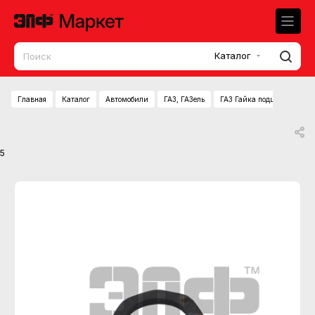
Каталог
Главная
Каталог
Автомобили
ГАЗ, ГАЗель
ГАЗ Гайка подшипников з
5