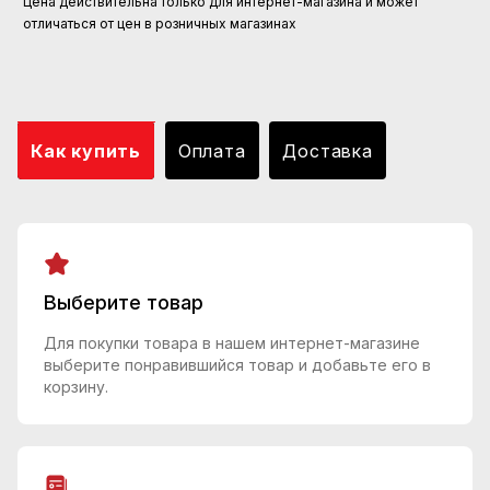
Цена действительна только для интернет-магазина и может
отличаться от цен в розничных магазинах
Как купить
Оплата
Доставка
Выберите товар
Для покупки товара в нашем интернет-магазине
выберите понравившийся товар и добавьте его в
корзину.