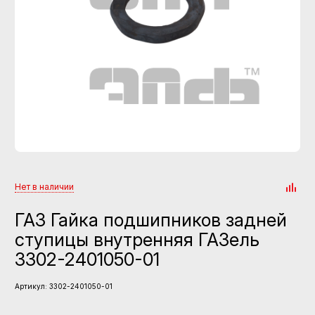
Нет в наличии
ГАЗ Гайка подшипников задней
ступицы внутренняя ГАЗель
3302-2401050-01
Артикул:
3302-2401050-01