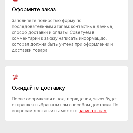
Оформите заказ
Заполняете полностью форму по
последовательным этапам: контактные данные,
способ доставки и оплаты. Советуем в
комментарии к заказу написать информацию,
которая должна быть учтена при оформлении и
доставки товара.
Ожидайте доставку
После оформления и подтверждения, заказ будет
отправлен выбранным вам способом доставки. По
вопросам доставки вы можете
написать нам