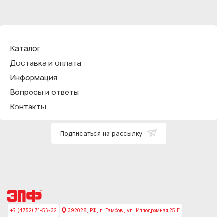
Каталог
Доставка и оплата
Информация
Вопросы и ответы
Контакты
Подписаться на рассылку
+7 (4752) 71-56-32
392028, РФ, г. Тамбов , ул. Ипподромная,25 Г