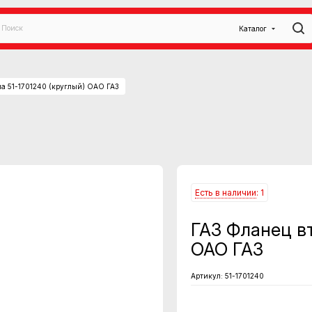
Каталог
ла 51-1701240 (круглый) ОАО ГАЗ
Есть в наличии
: 1
ГАЗ Фланец вт
ОАО ГАЗ
Артикул:
51-1701240