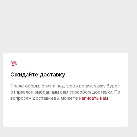
Ожидайте доставку
После оформления и подтверждения, заказ будет
отправлен выбранным вам способом доставки. По
вопросам доставки вы можете
написать нам