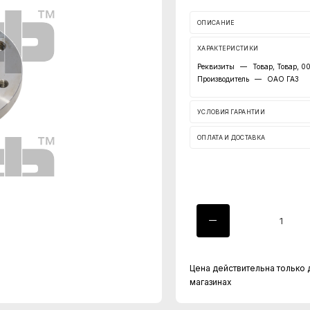
ОПИСАНИЕ
ХАРАКТЕРИСТИКИ
Реквизиты
—
Товар, Товар, 
Производитель
—
ОАО ГАЗ
УСЛОВИЯ ГАРАНТИИ
ОПЛАТА И ДОСТАВКА
Цена действительна только 
магазинах