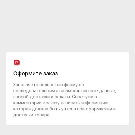
Оформите заказ
Заполняете полностью форму по
последовательным этапам: контактные данные,
способ доставки и оплаты. Советуем в
комментарии к заказу написать информацию,
которая должна быть учтена при оформлении и
доставки товара.