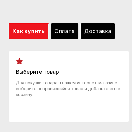
Как купить
Оплата
Доставка
Выберите товар
Для покупки товара в нашем интернет-магазине
выберите понравившийся товар и добавьте его в
корзину.