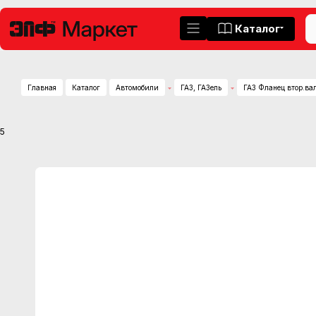
Каталог
Главная
Каталог
Автомобили
ГАЗ, ГАЗель
ГАЗ Фланец втор.ва
5