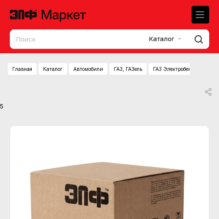
Каталог
Главная
Каталог
Автомобили
ГАЗ, ГАЗель
ГАЗ Электробензонасос (м
5