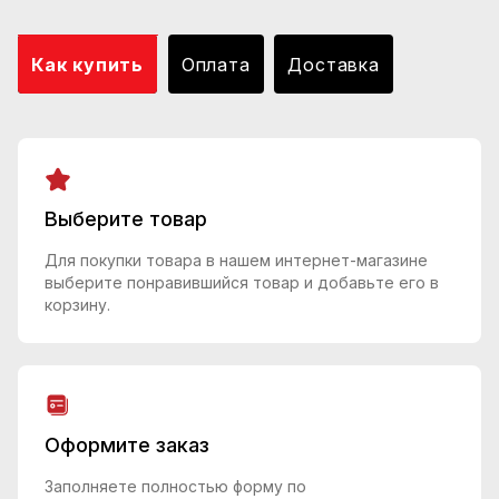
Как купить
Оплата
Доставка
Выберите товар
Для покупки товара в нашем интернет-магазине
выберите понравившийся товар и добавьте его в
корзину.
Оформите заказ
Заполняете полностью форму по