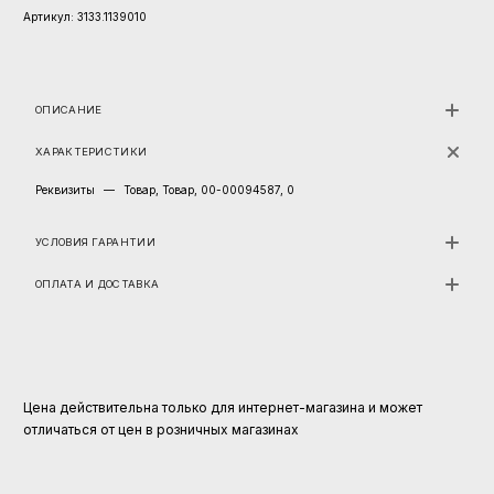
Артикул:
3133.1139010
ОПИСАНИЕ
ХАРАКТЕРИСТИКИ
Реквизиты
—
Товар, Товар, 00-00094587, 0
УСЛОВИЯ ГАРАНТИИ
ОПЛАТА И ДОСТАВКА
Цена действительна только для интернет-магазина и может
отличаться от цен в розничных магазинах