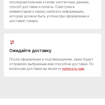
последовательным этапам: контактные данные,
способ доставки и оплаты. Советуем в
комментарии к заказу написать информацию,
которая должна быть учтена при оформлении и
доставки товара.
Ожидайте доставку
После оформления и подтверждения, заказ будет
отправлен выбранным вам способом доставки. По
вопросам доставки вы можете
написать нам