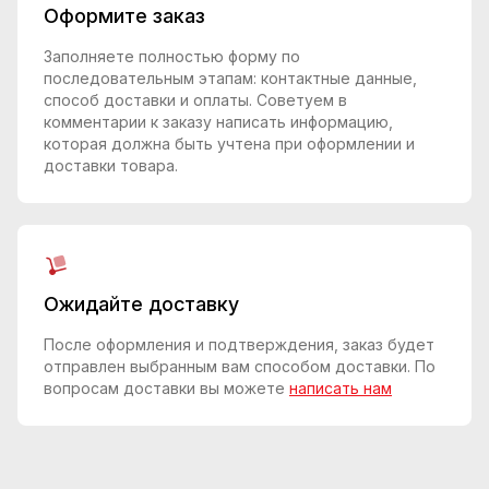
Оформите заказ
Заполняете полностью форму по
последовательным этапам: контактные данные,
способ доставки и оплаты. Советуем в
комментарии к заказу написать информацию,
которая должна быть учтена при оформлении и
доставки товара.
Ожидайте доставку
После оформления и подтверждения, заказ будет
отправлен выбранным вам способом доставки. По
вопросам доставки вы можете
написать нам