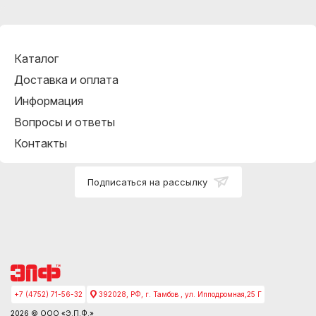
Каталог
Доставка и оплата
Информация
Вопросы и ответы
Контакты
Подписаться на рассылку
+7 (4752) 71-56-32
392028, РФ, г. Тамбов , ул. Ипподромная,25 Г
2026 © ООО «Э.П.Ф.»