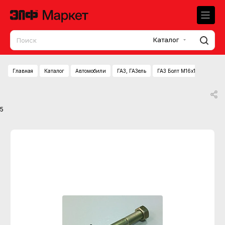
Каталог
Главная
Каталог
Автомобили
ГАЗ, ГАЗель
ГАЗ Болт М16х1,5х120 серь
5