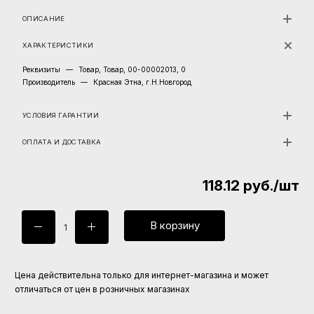
ОПИСАНИЕ
ХАРАКТЕРИСТИКИ
Реквизиты
—
Товар, Товар, 00-00002013, 0
Производитель
—
Красная Этна, г.Н.Новгород
УСЛОВИЯ ГАРАНТИИ
ОПЛАТА И ДОСТАВКА
118.12
руб.
/шт
В корзину
Цена действительна только для интернет-магазина и может
отличаться от цен в розничных магазинах