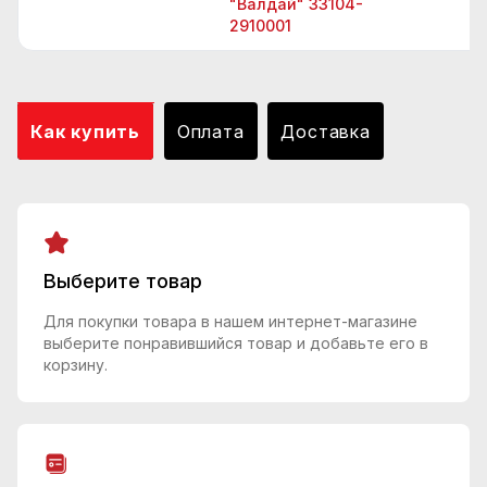
"Валдай" 33104-
2910001
Как купить
Оплата
Доставка
Выберите товар
Для покупки товара в нашем интернет-магазине
выберите понравившийся товар и добавьте его в
корзину.