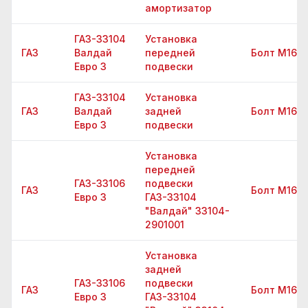
амортизатор
ГАЗ-33104
Установка
ГАЗ
Валдай
передней
Болт М16х1
Евро 3
подвески
ГАЗ-33104
Установка
ГАЗ
Валдай
задней
Болт М16х1
Евро 3
подвески
Установка
передней
ГАЗ-33106
подвески
ГАЗ
Болт М16х1
Евро 3
ГАЗ-33104
"Валдай" 33104-
2901001
Установка
задней
ГАЗ-33106
подвески
ГАЗ
Болт М16х1
Евро 3
ГАЗ-33104