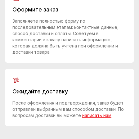
Оформите заказ
Заполняете полностью форму по
последовательным этапам: контактные данные,
способ доставки и оплаты. Советуем в
комментарии к заказу написать информацию,
которая должна быть учтена при оформлении и
доставки товара.
Ожидайте доставку
После оформления и подтверждения, заказ будет
отправлен выбранным вам способом доставки. По
вопросам доставки вы можете
написать нам