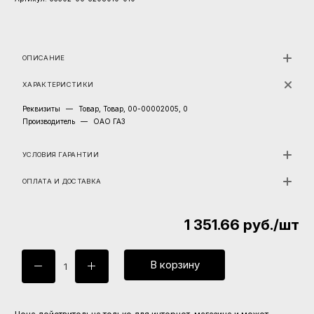
ОПИСАНИЕ
ХАРАКТЕРИСТИКИ
Реквизиты
—
Товар, Товар, 00-00002005, 0
Производитель
—
ОАО ГАЗ
УСЛОВИЯ ГАРАНТИИ
ОПЛАТА И ДОСТАВКА
1 351.66
руб.
/шт
В корзину