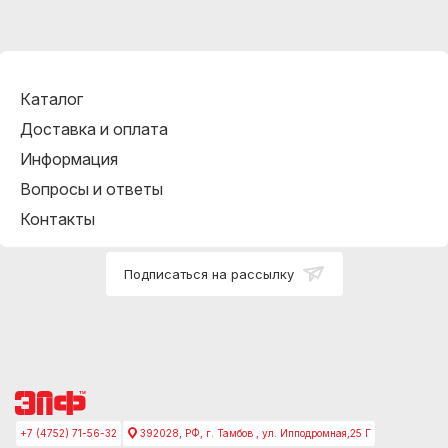
Каталог
Доставка и оплата
Информация
Вопросы и ответы
Контакты
Подписаться на рассылку
+7 (4752) 71-56-32
392028, РФ, г. Тамбов , ул. Ипподромная,25 Г