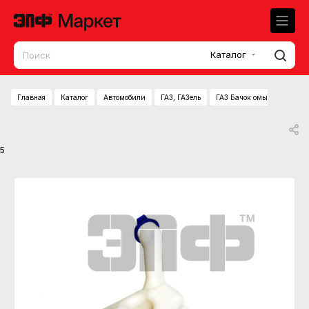
Каталог
Главная
Каталог
Автомобили
ГАЗ, ГАЗель
ГАЗ Бачок омывателя Газе
5