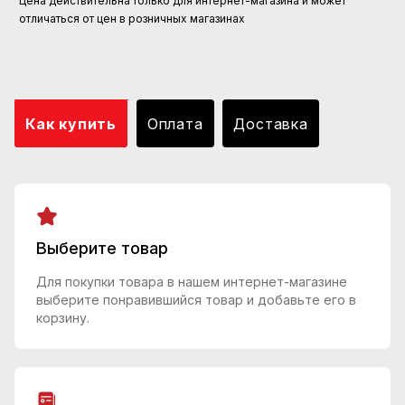
Цена действительна только для интернет-магазина и может
отличаться от цен в розничных магазинах
Как купить
Оплата
Доставка
Выберите товар
Для покупки товара в нашем интернет-магазине
выберите понравившийся товар и добавьте его в
корзину.