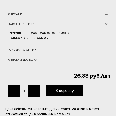
ОПИСАНИЕ
ХАРАКТЕРИСТИКИ
Реквизиты
—
Товар, Товар, 00-00001998, 0
Производитель
—
Ярославль
УСЛОВИЯ ГАРАНТИИ
ОПЛАТА И ДОСТАВКА
26.83
руб.
/шт
В корзину
Цена действительна только для интернет-магазина и может
отличаться от цен в розничных магазинах