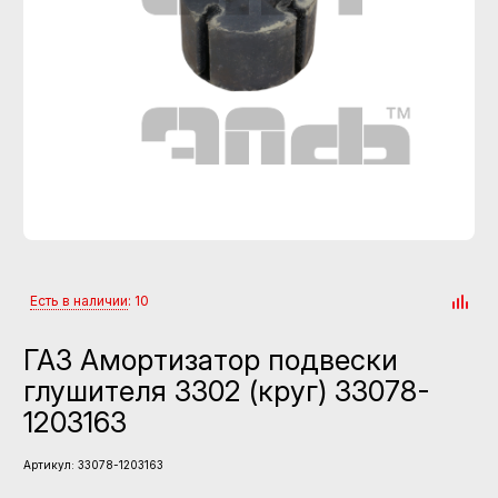
Есть в наличии
: 10
ГАЗ Амортизатор подвески
глушителя 3302 (круг) 33078-
1203163
Артикул:
33078-1203163