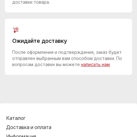
доставки товара.
Ожидайте доставку
После оформления и подтверждения, заказ будет
отправлен выбранным вам способом доставки. По
вопросам доставки вы можете
написать нам
Каталог
Доставка и оплата
Информация