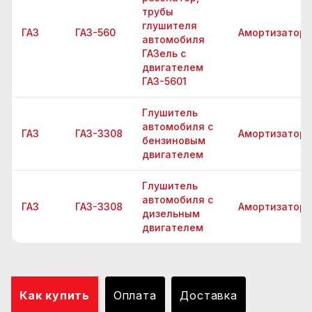
трубы
глушителя
ГАЗ
ГАЗ-560
Амортизатор
автомобиля
ГАЗель с
двигателем
ГАЗ-5601
Глушитель
автомобиля с
ГАЗ
ГАЗ-3308
Амортизатор
бензиновым
двигателем
Глушитель
автомобиля с
ГАЗ
ГАЗ-3308
Амортизатор
дизельным
двигателем
Как купить
Оплата
Доставка