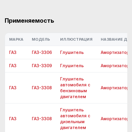
Применяемость
МАРКА
МОДЕЛЬ
ИЛЛЮСТРАЦИЯ
НАЗВАНИЕ ДЕТ
ГАЗ
ГАЗ-3306
Глушитель
Амортизатор
ГАЗ
ГАЗ-3309
Глушитель
Амортизатор
Глушитель
автомобиля с
ГАЗ
ГАЗ-3308
Амортизатор
бензиновым
двигателем
Глушитель
автомобиля с
ГАЗ
ГАЗ-3308
Амортизатор
дизельным
двигателем