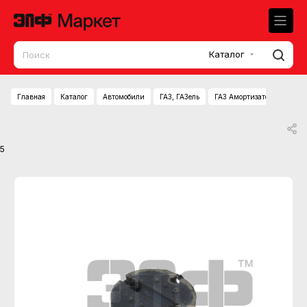
Каталог
Главная
Каталог
Автомобили
ГАЗ, ГАЗель
ГАЗ Амортизатор подвески
5