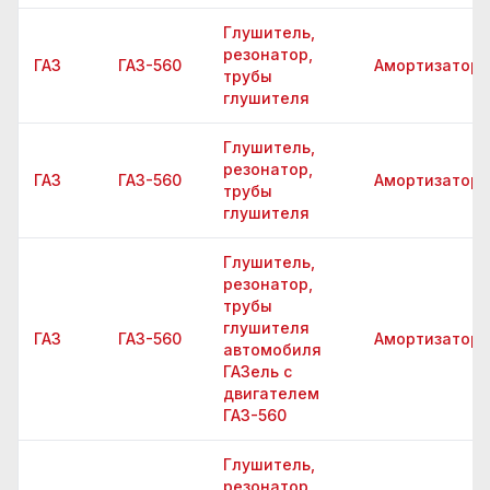
Глушитель,
резонатор,
ГАЗ
ГАЗ-560
Амортизатор
трубы
глушителя
Глушитель,
резонатор,
ГАЗ
ГАЗ-560
Амортизатор
трубы
глушителя
Глушитель,
резонатор,
трубы
глушителя
ГАЗ
ГАЗ-560
Амортизатор
автомобиля
ГАЗель с
двигателем
ГАЗ-560
Глушитель,
резонатор,