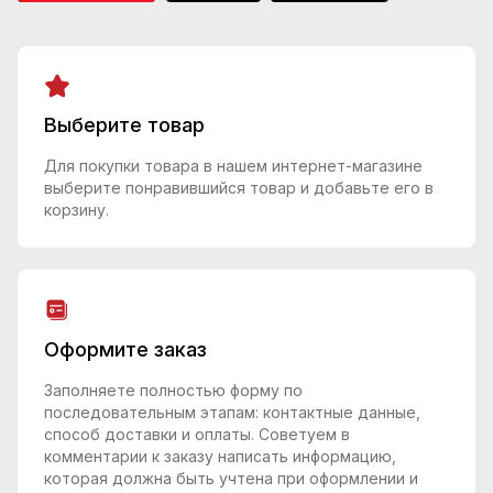
Выберите товар
Для покупки товара в нашем интернет-магазине
выберите понравившийся товар и добавьте его в
корзину.
Оформите заказ
Заполняете полностью форму по
последовательным этапам: контактные данные,
способ доставки и оплаты. Советуем в
комментарии к заказу написать информацию,
которая должна быть учтена при оформлении и