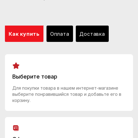
Как купить
Оплата
Доставка
Выберите товар
Для покупки товара в нашем интернет-магазине
выберите понравившийся товар и добавьте его в
корзину.