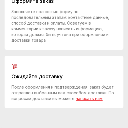
Оформите заказ
Заполняете полностью форму по
последовательным этапам: контактные данные,
способ доставки и оплаты. Советуем в
комментарии к заказу написать информацию,
которая должна быть учтена при оформлении и
доставки товара.
Ожидайте доставку
После оформления и подтверждения, заказ будет
отправлен выбранным вам способом доставки. По
вопросам доставки вы можете
написать нам