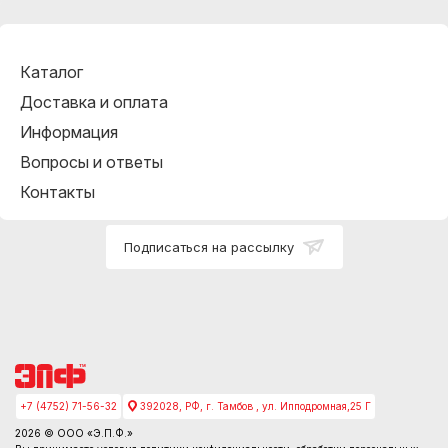
Каталог
Доставка и оплата
Информация
Вопросы и ответы
Контакты
Подписаться на рассылку
+7 (4752) 71-56-32
392028, РФ, г. Тамбов , ул. Ипподромная,25 Г
2026 © ООО «Э.П.Ф.»