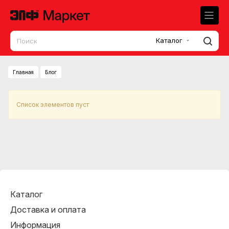
Каталог
Главная
Блог
Список элементов пуст
Каталог
Доставка и оплата
Информация